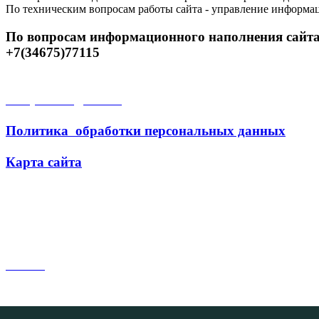
По техническим вопросам работы сайта - управление информа
По вопросам информационного наполнения сайта
+7(34675)77115
Открытые данные
Политика обработки персональных данных
Карта сайта
Поиск