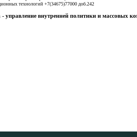
ционных технологий +7(34675)77000 доб.242
 - управление внутренней политики и массовых 