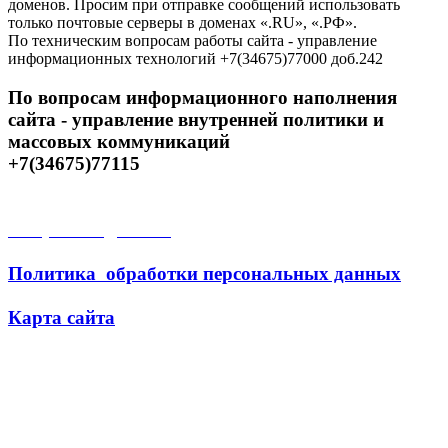
доменов. Просим при отправке сообщений использовать
только почтовые серверы в доменах «.RU», «.РФ».
По техническим вопросам работы сайта - управление
информационных технологий +7(34675)77000 доб.242
По вопросам информационного наполнения
сайта - управление внутренней политики и
массовых коммуникаций
+7(34675)77115
Открытые данные
Политика обработки персональных данных
Карта сайта