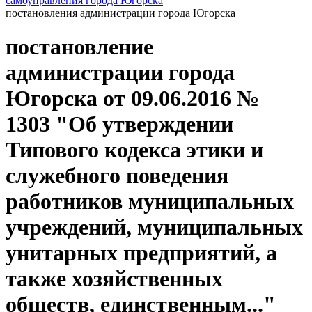
самоуправления города Югорска
постановления администрации города Югорска
постановление
администрации города
Югорска от 09.06.2016 №
1303 "Об утверждении
Типового кодекса этики и
служебного поведения
работников муниципальных
учреждений, муниципальных
унитарных предприятий, а
также хозяйственных
обществ, единственным..."