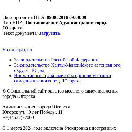
Дата принятия НПА:
09.06.2016 09:08:00
Тип НПА:
Постановление Администрации города
Югорска
Текст документа:
Загрузить
Назад в раздел
Законодательство Российской Федерации
Законодательство Ханты-Мансийского автономного
округа - Югры
Нормативные правовые акты органов местного
самоуправления города Югорска
© Официальный сайт органов местного самоуправления
города Югорска
Администрация города Югорска
Югорск ул. 40 лет Победы, 11
+7(34675)77000
С 1 марта 2024 года включена блокировка иностранных