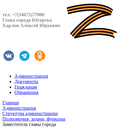
тел. +7(34675)77000
Глава города Югорска
Харлов Алексей Юрьевич
Администрация
Документы
Гражданам
Обращения
Главная
Администрация
Структура администрации
Полномочия, задачи, функции
Заместитель главы города