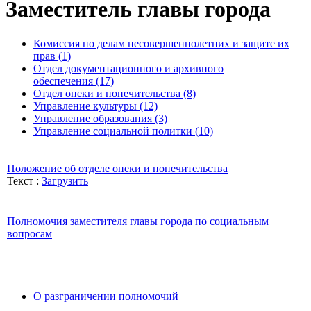
Заместитель главы города
Комиссия по делам несовершеннолетних и защите их
прав (1)
Отдел документационного и архивного
обеспечения (17)
Отдел опеки и попечительства (8)
Управление культуры (12)
Управление образования (3)
Управление социальной политки (10)
Положение об отделе опеки и попечительства
Текст :
Загрузить
Полномочия заместителя главы города по социальным
вопросам
О разграничении полномочий