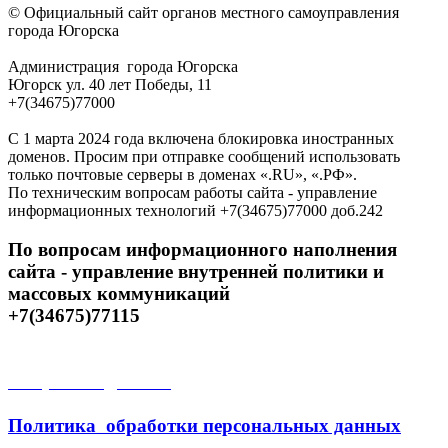
© Официальный сайт органов местного самоуправления
города Югорска
Администрация города Югорска
Югорск ул. 40 лет Победы, 11
+7(34675)77000
С 1 марта 2024 года включена блокировка иностранных
доменов. Просим при отправке сообщений использовать
только почтовые серверы в доменах «.RU», «.РФ».
По техническим вопросам работы сайта - управление
информационных технологий +7(34675)77000 доб.242
По вопросам информационного наполнения
сайта - управление внутренней политики и
массовых коммуникаций
+7(34675)77115
Открытые данные
Политика обработки персональных данных