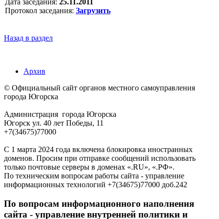
Дата заседания:
25.11.2011
Протокол заседания:
Загрузить
Назад в раздел
Архив
© Официальный сайт органов местного самоуправления
города Югорска
Администрация города Югорска
Югорск ул. 40 лет Победы, 11
+7(34675)77000
С 1 марта 2024 года включена блокировка иностранных
доменов. Просим при отправке сообщений использовать
только почтовые серверы в доменах «.RU», «.РФ».
По техническим вопросам работы сайта - управление
информационных технологий +7(34675)77000 доб.242
По вопросам информационного наполнения
сайта - управление внутренней политики и