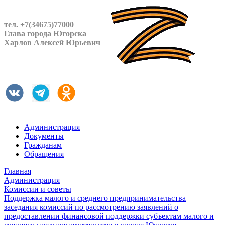
тел. +7(34675)77000
Глава города Югорска
Харлов Алексей Юрьевич
Администрация
Документы
Гражданам
Обращения
Главная
Администрация
Комиссии и советы
Поддержка малого и среднего предпринимательства
заседания комиссий по рассмотрению заявлений о
предоставлении финансовой поддержки субъектам малого и