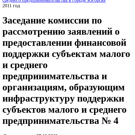
среднего предпринимательства в городе Югорске
2011 год
Заседание комиссии по
рассмотрению заявлений о
предоставлении финансовой
поддержки субъектам малого
и среднего
предпринимательства и
организациям, образующим
инфраструктуру поддержки
субъектов малого и среднего
предпринимательства № 4