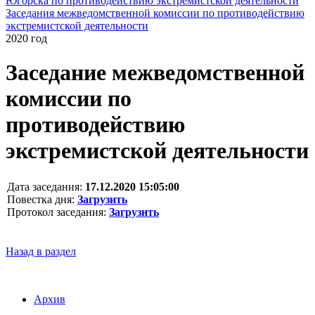
Югорска по противодействию экстремистской деятельности
Заседания межведомственной комиссии по противодействию
экстремистской деятельности
2020 год
Заседание межведомственной
комиссии по
противодействию
экстремистской деятельности
Дата заседания:
17.12.2020 15:05:00
Повестка дня:
Загрузить
Протокол заседания:
Загрузить
Назад в раздел
Архив