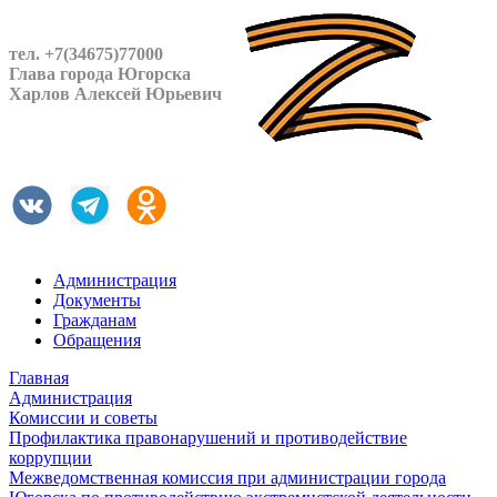
тел. +7(34675)77000
Глава города Югорска
Харлов Алексей Юрьевич
Администрация
Документы
Гражданам
Обращения
Главная
Администрация
Комиссии и советы
Профилактика правонарушений и противодействие
коррупции
Межведомственная комиссия при администрации города