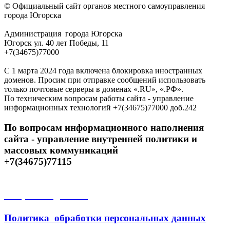
© Официальный сайт органов местного самоуправления
города Югорска
Администрация города Югорска
Югорск ул. 40 лет Победы, 11
+7(34675)77000
С 1 марта 2024 года включена блокировка иностранных
доменов. Просим при отправке сообщений использовать
только почтовые серверы в доменах «.RU», «.РФ».
По техническим вопросам работы сайта - управление
информационных технологий +7(34675)77000 доб.242
По вопросам информационного наполнения
сайта - управление внутренней политики и
массовых коммуникаций
+7(34675)77115
Открытые данные
Политика обработки персональных данных