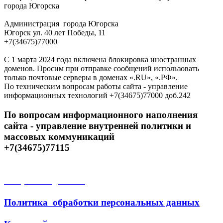
города Югорска
Администрация города Югорска
Югорск ул. 40 лет Победы, 11
+7(34675)77000
С 1 марта 2024 года включена блокировка иностранных
доменов. Просим при отправке сообщений использовать
только почтовые серверы в доменах «.RU», «.РФ».
По техническим вопросам работы сайта - управление
информационных технологий +7(34675)77000 доб.242
По вопросам информационного наполнения
сайта - управление внутренней политики и
массовых коммуникаций
+7(34675)77115
Открытые данные
Политика обработки персональных данных