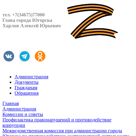
тел. +7(34675)77000
Глава города Югорска
Харлов Алексей Юрьевич
Администрация
Документы
Гражданам
Обращения
Главная
Администрация
Комиссии и советы
Профилактика правонарушений и противодействие
коррупции
Межведомственная комиссия при администрации города