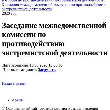
Югорска по противодействию экстремистской деятельности
Заседания межведомственной комиссии по противодействию
экстремистской деятельности
2020 год
Заседание межведомственной
комиссии по
противодействию
экстремистской деятельности
Дата заседания:
10.03.2020 15:00:00
Протокол заседания:
Загрузить
Назад в раздел
Архив
© Официальный сайт органов местного самоуправления