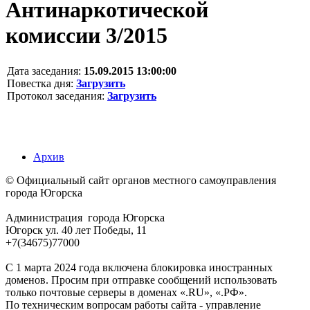
Антинаркотической
комиссии 3/2015
Дата заседания:
15.09.2015 13:00:00
Повестка дня:
Загрузить
Протокол заседания:
Загрузить
Архив
© Официальный сайт органов местного самоуправления
города Югорска
Администрация города Югорска
Югорск ул. 40 лет Победы, 11
+7(34675)77000
С 1 марта 2024 года включена блокировка иностранных
доменов. Просим при отправке сообщений использовать
только почтовые серверы в доменах «.RU», «.РФ».
По техническим вопросам работы сайта - управление