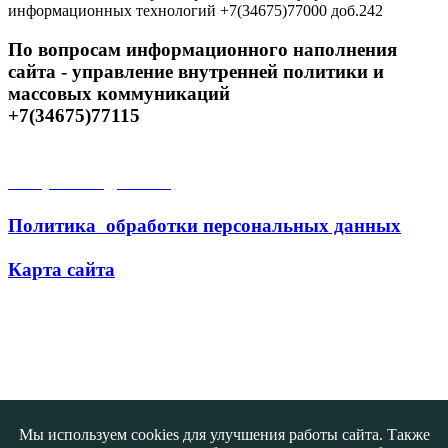
информационных технологий +7(34675)77000 доб.242
По вопросам информационного наполнения
сайта - управление внутренней политики и
массовых коммуникаций
+7(34675)77115
Открытые данные
Политика обработки персональных данных
Карта сайта
Поиск
Мы используем cookies для улучшения работы сайта. Также