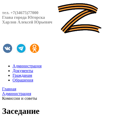
тел. +7(34675)77000
Глава города Югорска
Харлов Алексей Юрьевич
Администрация
Документы
Гражданам
Обращения
Главная
Администрация
Комиссии и советы
Заседание