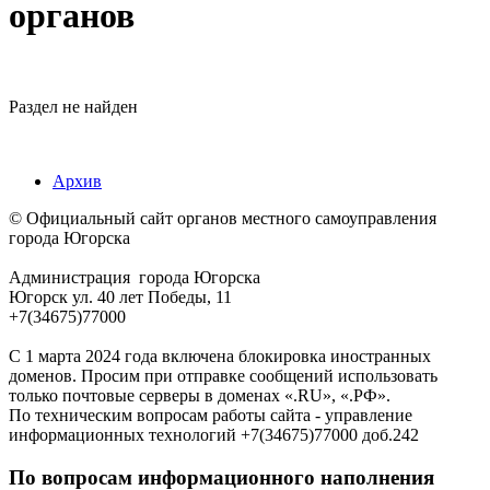
органов
Раздел не найден
Архив
© Официальный сайт органов местного самоуправления
города Югорска
Администрация города Югорска
Югорск ул. 40 лет Победы, 11
+7(34675)77000
С 1 марта 2024 года включена блокировка иностранных
доменов. Просим при отправке сообщений использовать
только почтовые серверы в доменах «.RU», «.РФ».
По техническим вопросам работы сайта - управление
информационных технологий +7(34675)77000 доб.242
По вопросам информационного наполнения