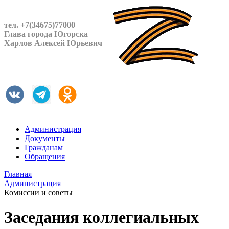
тел. +7(34675)77000
Глава города Югорска
Харлов Алексей Юрьевич
Администрация
Документы
Гражданам
Обращения
Главная
Администрация
Комиссии и советы
Заседания коллегиальных