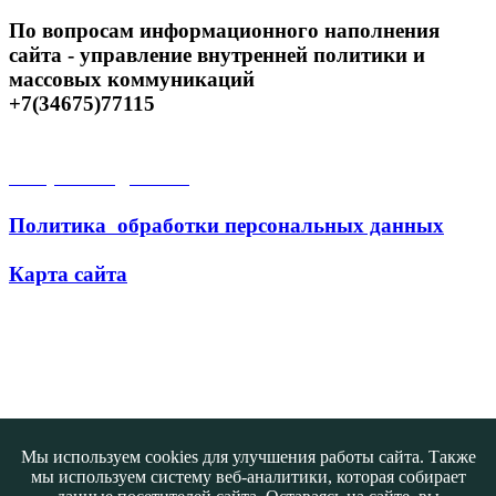
По вопросам информационного наполнения
сайта - управление внутренней политики и
массовых коммуникаций
+7(34675)77115
Открытые данные
Политика обработки персональных данных
Карта сайта
Поиск
Мы используем cookies для улучшения работы сайта. Также
мы используем систему веб-аналитики, которая собирает