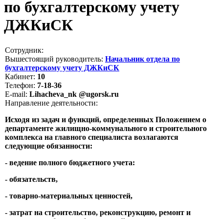
по бухгалтерскому учету
ДЖКиСК
Сотрудник:
Вышестоящий руководитель:
Начальник отдела по
бухгалтерскому учету ДЖКиСК
Кабинет:
10
Телефон:
7-18-36
E-mail:
Lihacheva_nk @ugorsk.ru
Направление деятельности:
Исходя из задач и функций, определенных Положением о
департаменте жилищно-коммунального и строительного
комплекса на главного специалиста возлагаются
следующие обязанности:
- ведение полного бюджетного учета:
- обязательств,
- товарно-материальных ценностей,
- затрат на строительство, реконструкцию, ремонт и