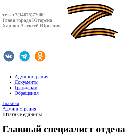
тел. +7(34675)77000
Глава города Югорска
Харлов Алексей Юрьевич
Администрация
Документы
Гражданам
Обращения
Главная
Администрация
Штатные единицы
Главный специалист отдела