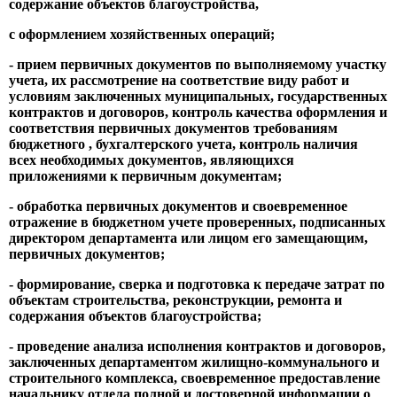
содержание объектов благоустройства,
с оформлением хозяйственных операций;
- прием первичных документов по выполняемому участку
учета, их рассмотрение на соответствие виду работ и
условиям заключенных муниципальных, государственных
контрактов и договоров, контроль качества оформления и
соответствия первичных документов требованиям
бюджетного , бухгалтерского учета, контроль наличия
всех необходимых документов, являющихся
приложениями к первичным документам;
- обработка первичных документов и своевременное
отражение в бюджетном учете проверенных, подписанных
директором департамента или лицом его замещающим,
первичных документов;
- формирование, сверка и подготовка к передаче затрат по
объектам строительства, реконструкции, ремонта и
содержания объектов благоустройства;
- проведение анализа исполнения контрактов и договоров,
заключенных департаментом жилищно-коммунального и
строительного комплекса, своевременное предоставление
начальнику отдела полной и достоверной информации о