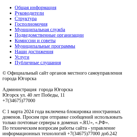
Общая информация
Руководители
Структура
Госполномочия
Муниципальная служба
Подведомственные организации
Комиссии и советы
Муниципальные программы
Наши достижения
Услуги
Публичные слушания
© Официальный сайт органов местного самоуправления
города Югорска
Администрация города Югорска
Югорск ул. 40 лет Победы, 11
+7(34675)77000
С 1 марта 2024 года включена блокировка иностранных
доменов. Просим при отправке сообщений использовать
только почтовые серверы в доменах «.RU», «.РФ».
По техническим вопросам работы сайта - управление
информационных технологий +7(34675)77000 доб.242