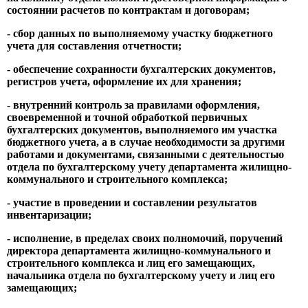
состоянии расчетов по контрактам и договорам;
- сбор данных по выполняемому участку бюджетного
учета для составления отчетности;
- обеспечение сохранности бухгалтерских документов,
регистров учета, оформление их для хранения;
- внутренний контроль за правилами оформления,
своевременной и точной обработкой первичных
бухгалтерских документов, выполняемого им участка
бюджетного учета, а в случае необходимости за другими
работами и документами, связанными с деятельностью
отдела по бухгалтерскому учету департамента жилищно-
коммунального и строительного комплекса;
- участие в проведении и составлении результатов
инвентаризации;
- исполнение, в пределах своих полномочий, поручений
директора департамента жилищно-коммунального и
строительного комплекса и лиц его замещающих,
начальника отдела по бухгалтерскому учету и лиц его
замещающих;