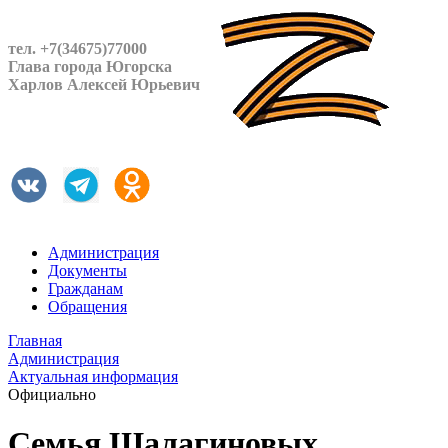
тел. +7(34675)77000
Глава города Югорска
Харлов Алексей Юрьевич
Администрация
Документы
Гражданам
Обращения
Главная
Администрация
Актуальная информация
Официально
Семья Шалагиновых