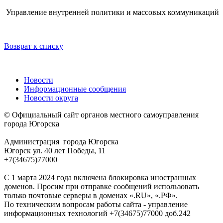
Управление внутренней политики и массовых коммуникаций
Возврат к списку
Новости
Информационные сообщения
Новости округа
© Официальный сайт органов местного самоуправления
города Югорска
Администрация города Югорска
Югорск ул. 40 лет Победы, 11
+7(34675)77000
С 1 марта 2024 года включена блокировка иностранных
доменов. Просим при отправке сообщений использовать
только почтовые серверы в доменах «.RU», «.РФ».
По техническим вопросам работы сайта - управление
информационных технологий +7(34675)77000 доб.242