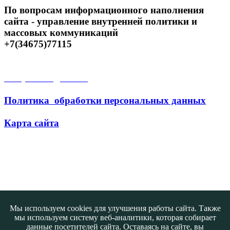
По вопросам информационного наполнения
сайта - управление внутренней политики и
массовых коммуникаций
+7(34675)77115
Открытые данные
Политика обработки персональных данных
Карта сайта
Поиск
Мы используем cookies для улучшения работы сайта. Также
мы используем систему веб-аналитики, которая собирает
данные посетителей сайта. Оставаясь на сайте, вы