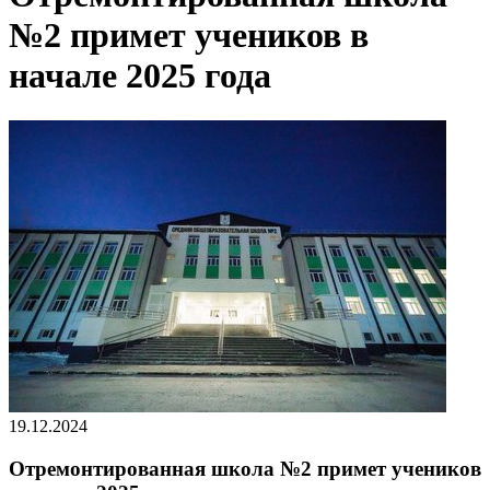
№2 примет учеников в
начале 2025 года
19.12.2024
Отремонтированная школа №2 примет учеников