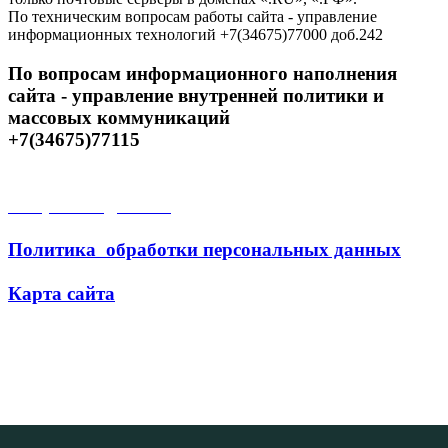
По техническим вопросам работы сайта - управление
информационных технологий +7(34675)77000 доб.242
По вопросам информационного наполнения
сайта - управление внутренней политики и
массовых коммуникаций
+7(34675)77115
Открытые данные
Политика обработки персональных данных
Карта сайта
Поиск