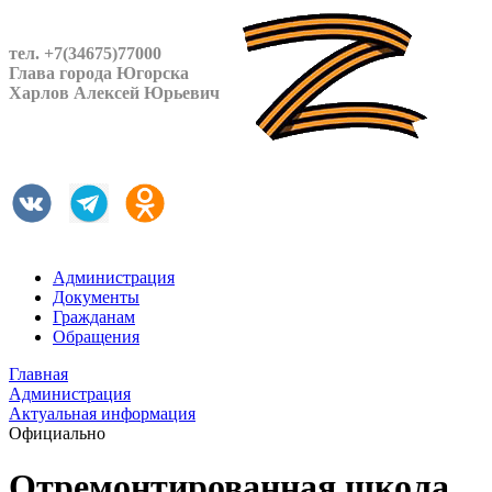
тел. +7(34675)77000
Глава города Югорска
Харлов Алексей Юрьевич
Администрация
Документы
Гражданам
Обращения
Главная
Администрация
Актуальная информация
Официально
Отремонтированная школа