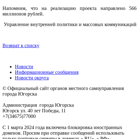
Напомним, что на реализацию проекта направлено 566
миллионов рублей.
Управление внутренней политики и массовых коммуникаций
Возврат к списку
Новости
Информационные сообщения
Новости округа
© Официальный сайт органов местного самоуправления
города Югорска
Администрация города Югорска
Югорск ул. 40 лет Победы, 11
+7(34675)77000
С 1 марта 2024 года включена блокировка иностранных
доменов. Просим при отправке сообщений использовать
только почтовые серверы в доменах «.RU», «.РФ».