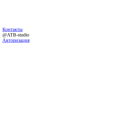
Контакты
@ATB-studio
Авторизация