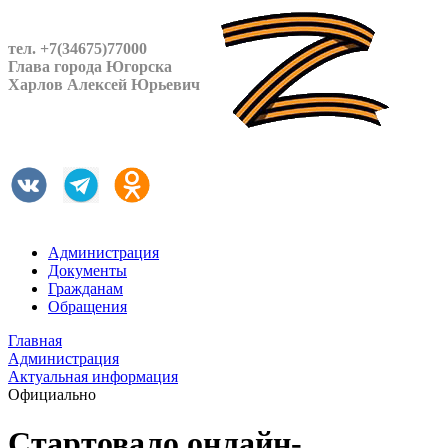
тел. +7(34675)77000
Глава города Югорска
Харлов Алексей Юрьевич
Администрация
Документы
Гражданам
Обращения
Главная
Администрация
Актуальная информация
Официально
Стартовало онлайн-