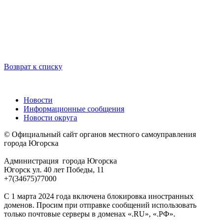
Возврат к списку
Новости
Информационные сообщения
Новости округа
© Официальный сайт органов местного самоуправления
города Югорска
Администрация города Югорска
Югорск ул. 40 лет Победы, 11
+7(34675)77000
С 1 марта 2024 года включена блокировка иностранных
доменов. Просим при отправке сообщений использовать
только почтовые серверы в доменах «.RU», «.РФ».