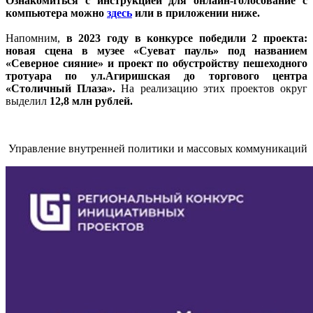
Ознакомиться с инструкцией для онлайн-голосование с
компьютера можно
здесь
или в приложении ниже.
Напомним,
в 2023 году в конкурсе победили 2 проекта:
новая сцена в музее «Суеват пауль» под названием
«Северное сияние» и проект по обустройству пешеходного
тротуара по ул.Агиришская до торгового центра
«Столичный Плаза».
На реализацию этих проектов округ
выделил
12,8 млн рублей.
Управление внутренней политики и массовых коммуникаций