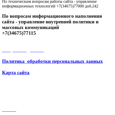
По техническим вопросам работы сайта - управление
информационных технологий +7(34675)77000 доб.242
По вопросам информационного наполнения
сайта - управление внутренней политики и
массовых коммуникаций
+7(34675)77115
Открытые данные
Политика обработки персональных данных
Карта сайта
Поиск