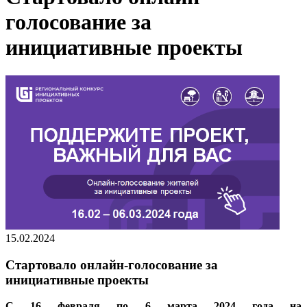
голосование за
инициативные проекты
15.02.2024
Стартовало онлайн-голосование за
инициативные проекты
С 16 февраля по 6 марта 2024 года
на