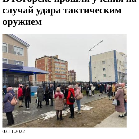
случай удара тактическим
оружием
03.11.2022