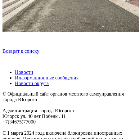
Возврат к списку
Новости
Информационные сообщения
Новости округа
© Официальный сайт органов местного самоуправления
города Югорска
Администрация города Югорска
Югорск ул. 40 лет Победы, 11
+7(34675)77000
С 1 марта 2024 года включена блокировка иностранных
доменов. Просим при отправке сообщений использовать