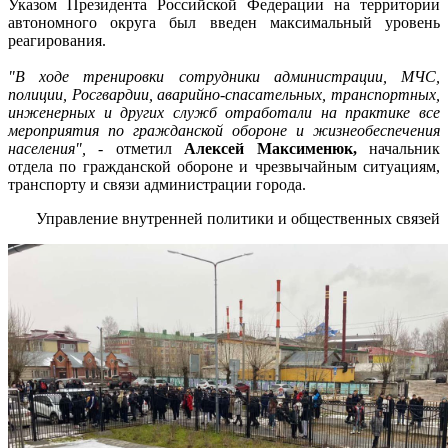
Указом Президента Российской Федерации на территории
автономного округа был введен максимальный уровень
реагирования.
"В ходе тренировки сотрудники администрации, МЧС,
полиции, Росгвардии, аварийно-спасательных, транспортных,
инженерных и других служб отработали на практике все
мероприятия по гражданской обороне и жизнеобеспечения
населения",
- отметил
Алексей Максименюк,
начальник
отдела по гражданской обороне и чрезвычайным ситуациям,
транспорту и связи администрации города.
Управление внутренней политики и общественных связей