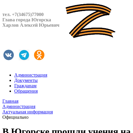
тел. +7(34675)77000
Глава города Югорска
Харлов Алексей Юрьевич
Администрация
Документы
Гражданам
Обращения
Главная
Администрация
Актуальная информация
Официально
В Югорске прошли учения на