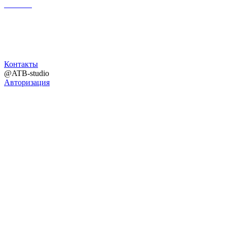
Поиск
Контакты
@ATB-studio
Авторизация