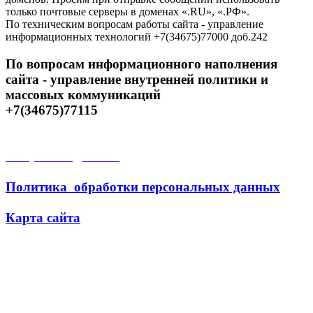
только почтовые серверы в доменах «.RU», «.РФ».
По техническим вопросам работы сайта - управление
информационных технологий +7(34675)77000 доб.242
По вопросам информационного наполнения
сайта - управление внутренней политики и
массовых коммуникаций
+7(34675)77115
Открытые данные
Политика обработки персональных данных
Карта сайта